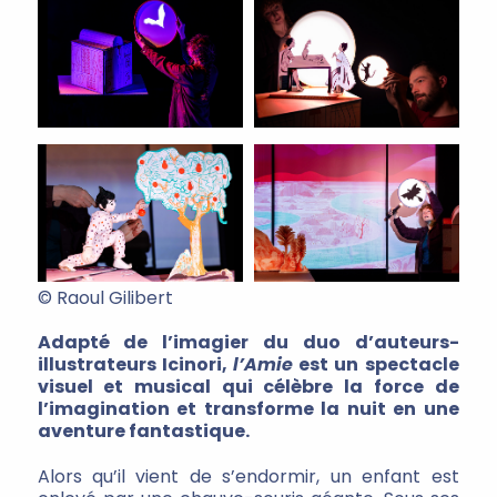
© Raoul Gilibert
Adapté de l’imagier du duo d’auteurs-
illustrateurs Icinori,
l’Amie
est un spectacle
visuel et musical qui célèbre la force de
l’imagination et transforme la nuit en une
aventure fantastique.
Alors qu’il vient de s’endormir, un enfant est