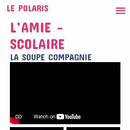
LE POLARIS
L’AMIE –
SCOLAIRE
LA SOUPE COMPAGNIE