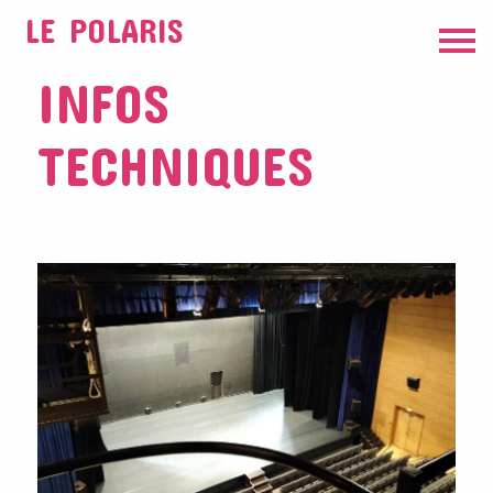
LE POLARIS
INFOS
TECHNIQUES