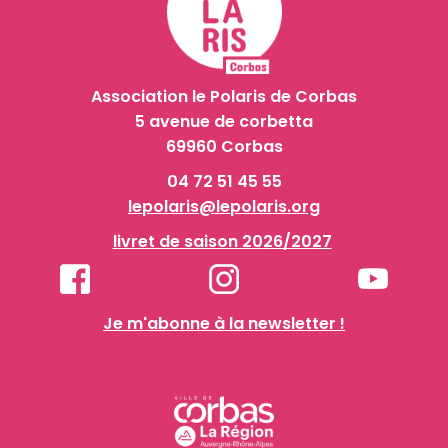
Association le Polaris de Corbas
5 avenue de corbetta
69960 Corbas
04 72 51 45 55
lepolaris@lepolaris.org
livret de saison 2026/2027
Je m'abonne à la newsletter !