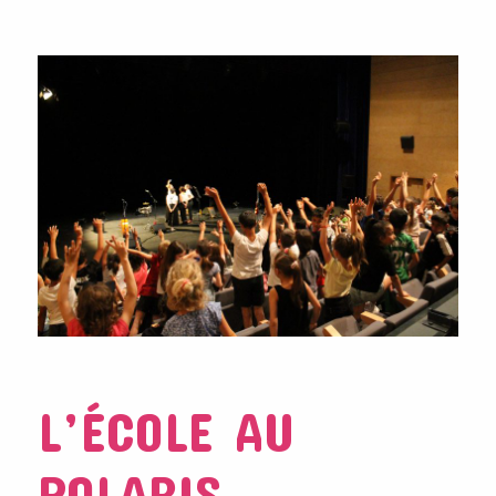
L’ÉCOLE AU
POLARIS