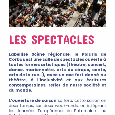
LES SPECTACLES
Labellisé Scène régionale, le Polaris de
Corbas est une salle de spectacles ouverte à
toutes formes artistiques (théâtre, concert,
danse, marionnette, arts du cirque, conte,
arts de la rue…), avec un axe fort donné au
théâtre, à l’inclusivité et aux écritures
contemporaines, reflet de notre société et
du monde.
L’ouverture de saison
se fera, cette saison en
deux temps, sur deux week-ends, en intégrant
les Journées Européennes du Patrimoine : au