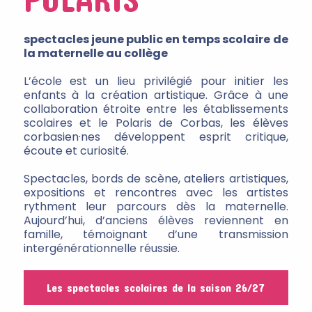
spectacles jeune public en temps scolaire de
la maternelle au collège
L’école est un lieu privilégié pour initier les
enfants à la création artistique. Grâce à une
collaboration étroite entre les établissements
scolaires et le Polaris de Corbas, les élèves
corbasien·nes développent esprit critique,
écoute et curiosité.
Spectacles, bords de scène, ateliers artistiques,
expositions et rencontres avec les artistes
rythment leur parcours dès la maternelle.
Aujourd’hui, d’anciens élèves reviennent en
famille, témoignant d’une transmission
intergénérationnelle réussie.
Les spectacles scolaires de la saison 26/27