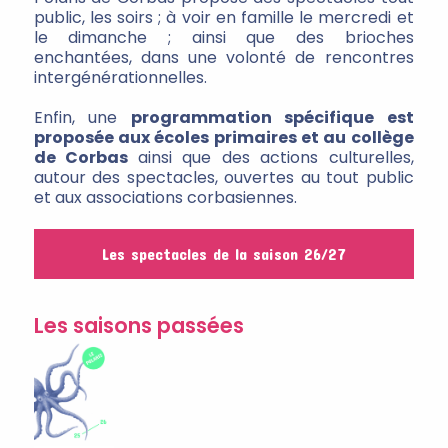
public, les soirs ; à voir en famille le mercredi et
le dimanche ; ainsi que des brioches
enchantées, dans une volonté de rencontres
intergénérationnelles.
Enfin, une
programmation spécifique est
proposée aux écoles primaires et au collège
de Corbas
ainsi que des actions culturelles,
autour des spectacles, ouvertes au tout public
et aux associations corbasiennes.
Les spectacles de la saison 26/27
Les saisons passées