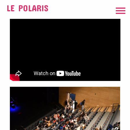
LE POLARIS