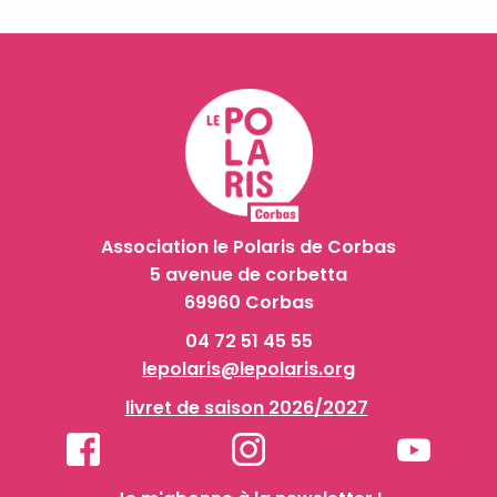
Association le Polaris de Corbas
5 avenue de corbetta
69960 Corbas
04 72 51 45 55
lepolaris@lepolaris.org
livret de saison 2026/2027