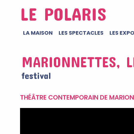
LE POLARIS
LA MAISON
LES SPECTACLES
LES EXP
MARIONNETTES, L
festival
THÉÂTRE CONTEMPORAIN DE MARION