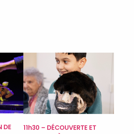
N DE
11h30 – DÉCOUVERTE ET