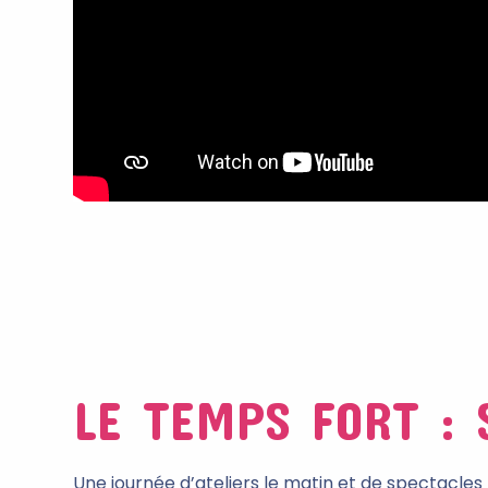
LE TEMPS FORT : 
Une journée d’ateliers le matin et de spectacles