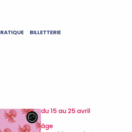
PRATIQUE
BILLETTERIE
du 15 au 25 avril
âge