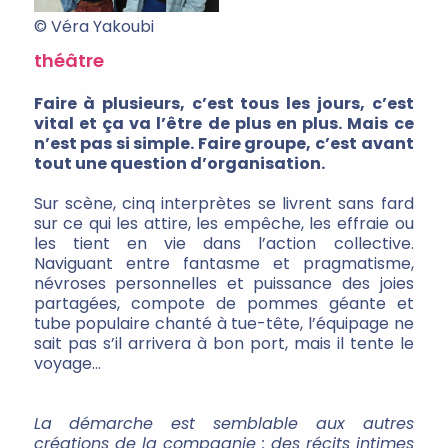
© Véra Yakoubi
théâtre
Faire à plusieurs, c’est tous les jours, c’est
vital et ça va l’être de plus en plus. Mais ce
n’est pas si simple. Faire groupe, c’est avant
tout une question d’organisation.
Sur scène, cinq interprètes se livrent sans fard
sur ce qui les attire, les empêche, les effraie ou
les tient en vie dans l’action collective.
Naviguant entre fantasme et pragmatisme,
névroses personnelles et puissance des joies
partagées, compote de pommes géante et
tube populaire chanté à tue-tête, l’équipage ne
sait pas s’il arrivera à bon port, mais il tente le
voyage…
La démarche est semblable aux autres
créations de la compagnie : des récits intimes