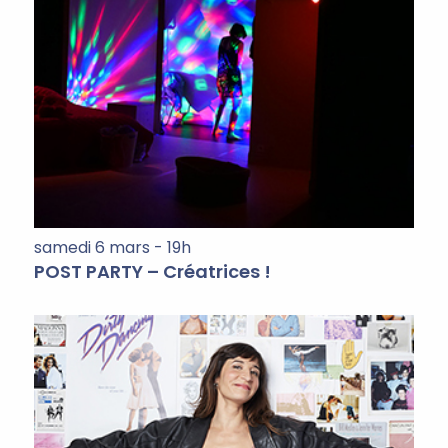
samedi 6 mars - 19h
POST PARTY – Créatrices !