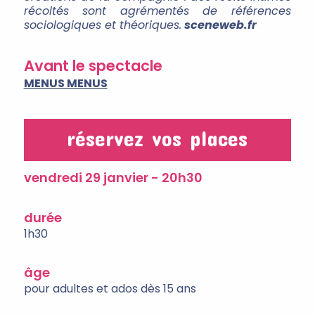
récoltés sont agrémentés de références
sociologiques et théoriques.
sceneweb.fr
Avant le spectacle
MENUS MENUS
réservez vos places
vendredi 29 janvier - 20h30
durée
1h30
âge
pour adultes et ados dès 15 ans