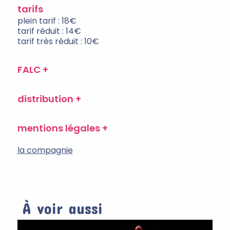
tarifs
plein tarif : 18€
tarif réduit : 14€
tarif très réduit : 10€
FALC
distribution
mentions légales
la compagnie
À voir aussi