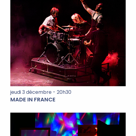
jeudi 3 décembre - 20h30
MADE IN FRANCE