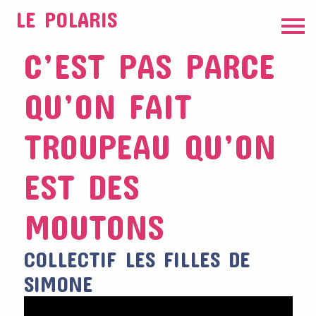
LE POLARIS
C’EST PAS PARCE
QU’ON FAIT
TROUPEAU QU’ON
EST DES
MOUTONS
COLLECTIF LES FILLES DE
SIMONE