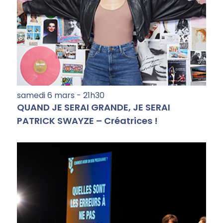
samedi 6 mars - 21h30
QUAND JE SERAI GRANDE, JE SERAI
PATRICK SWAYZE – Créatrices !