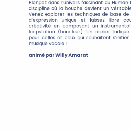
Plongez dans l’univers fascinant du Human 
discipline où la bouche devient un véritabl
Venez explorer les techniques de base de
d’expression unique et laissez libre c
créativité en composant un instrumenta
loopstation (boucleur). Un atelier ludique
pour celles et ceux qui souhaitent s’initier 
musique vocale !
animé par Willy Amarat