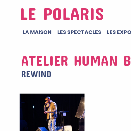
LE POLARIS
LA MAISON
LES SPECTACLES
LES EXP
ATELIER HUMAN 
REWIND