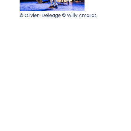
© Olivier-Deleage © Willy Amarat