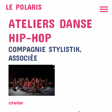
LE POLARIS
ATELIERS DANSE
HIP-HOP
COMPAGNIE STYLISTIK,
ASSOCIÉE
atelier