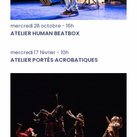
mercredi 28 octobre - 16h
ATELIER HUMAN BEATBOX
mercredi 17 février - 10h
ATELIER PORTÉS ACROBATIQUES