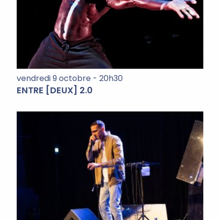
vendredi 9 octobre - 20h30
ENTRE [DEUX] 2.0