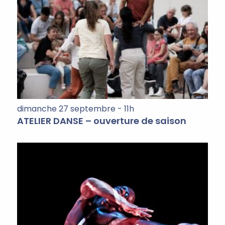
dimanche 27 septembre - 11h
ATELIER DANSE – ouverture de saison