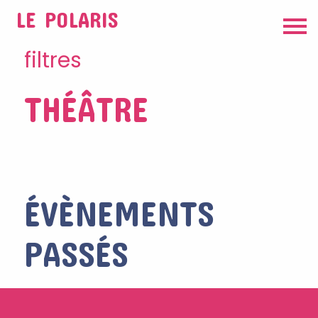
LE POLARIS
filtres
THÉÂTRE
ÉVÈNEMENTS
PASSÉS