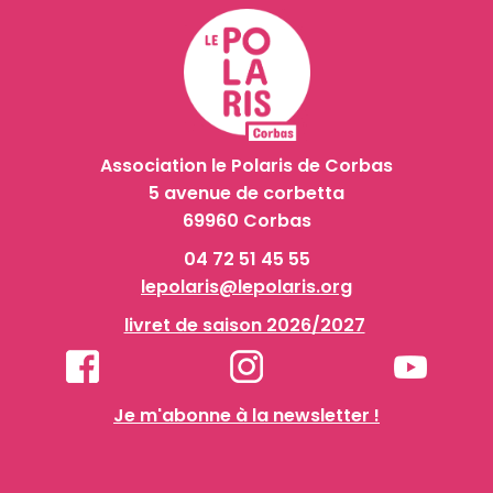
Association le Polaris de Corbas
5 avenue de corbetta
69960 Corbas
04 72 51 45 55
lepolaris@lepolaris.org
livret de saison 2026/2027
Je m'abonne à la newsletter !