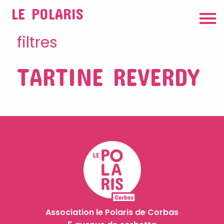
LE POLARIS
filtres
TARTINE REVERDY
Association le Polaris de Corbas