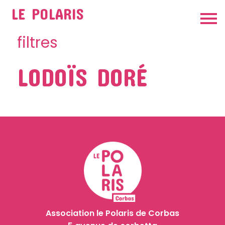
LE POLARIS
filtres
LODOÏS DORÉ
Association le Polaris de Corbas