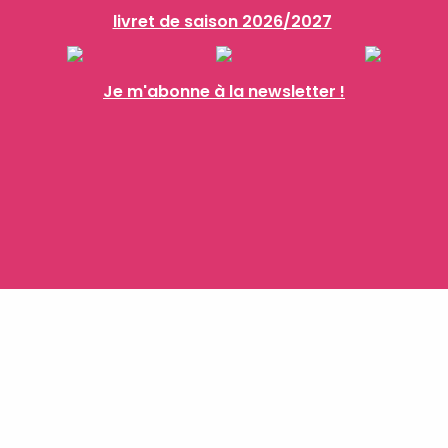
livret de saison 2026/2027
Je m'abonne à la newsletter !