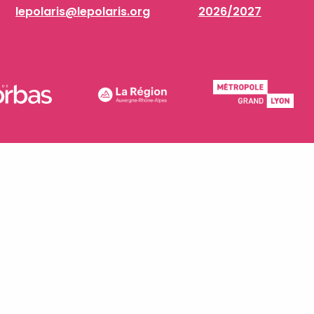
lepolaris@lepolaris.org
2026/2027