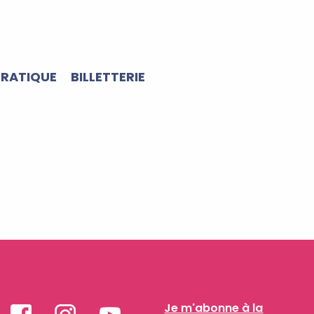
PRATIQUE
BILLETTERIE
Je m'abonne à la