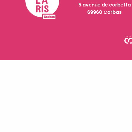
5 avenue de corbetta
69960 Corbas