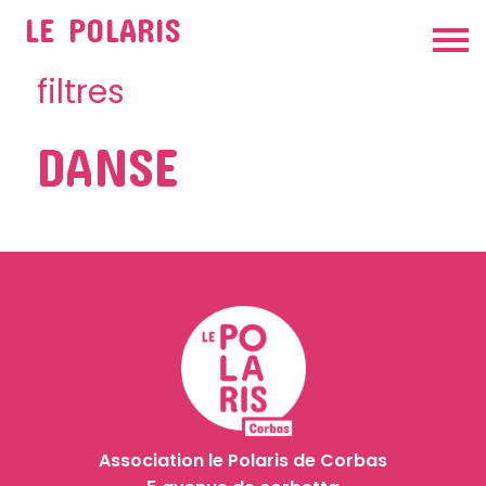
LE POLARIS
filtres
DANSE
Association le Polaris de Corbas