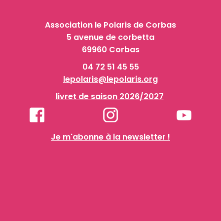
Association le Polaris de Corbas
5 avenue de corbetta
69960 Corbas
04 72 51 45 55
lepolaris@lepolaris.org
livret de saison 2026/2027
Je m'abonne à la newsletter !