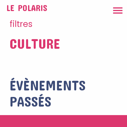
LE POLARIS
filtres
CULTURE
ÉVÈNEMENTS
PASSÉS