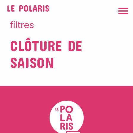
LE POLARIS
filtres
CLÔTURE DE
SAISON