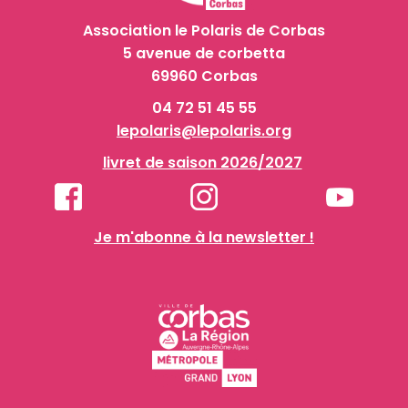
Association le Polaris de Corbas
5 avenue de corbetta
69960 Corbas
04 72 51 45 55
lepolaris@lepolaris.org
livret de saison 2026/2027
Je m'abonne à la newsletter !