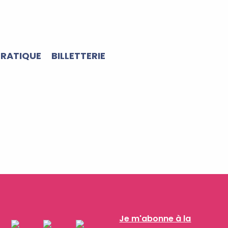
PRATIQUE
BILLETTERIE
Je m'abonne à la