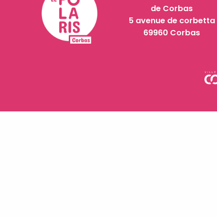
de Corbas
5 avenue de corbetta
69960 Corbas