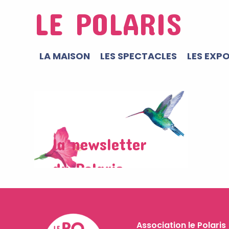
LE POLARIS
LA MAISON
LES SPECTACLES
LES EXP
Association le Polaris