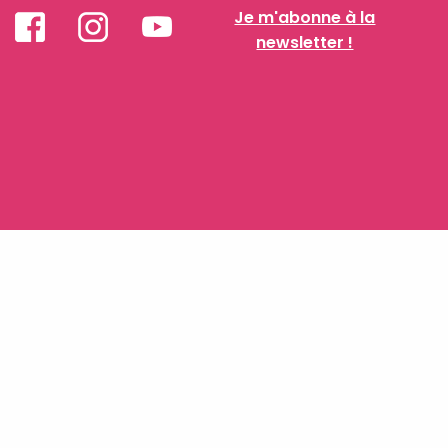
Je m'abonne à la
newsletter !