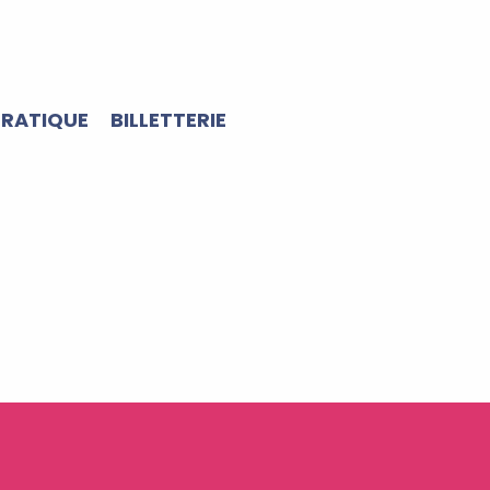
PRATIQUE
BILLETTERIE