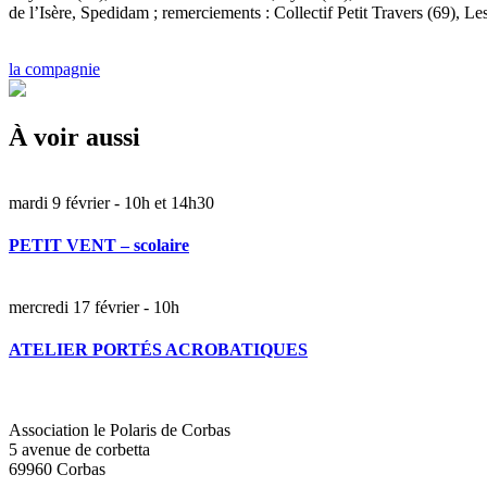
de l’Isère, Spedidam ; remerciements : Collectif Petit Travers (69), 
la compagnie
À voir aussi
mardi 9 février - 10h et 14h30
PETIT VENT – scolaire
mercredi 17 février - 10h
ATELIER PORTÉS ACROBATIQUES
Association le Polaris de Corbas
5 avenue de corbetta
69960 Corbas