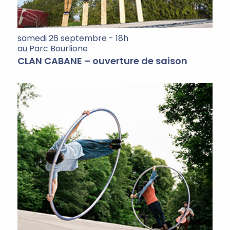
samedi 26 septembre - 18h
au Parc Bourlione
CLAN CABANE – ouverture de saison