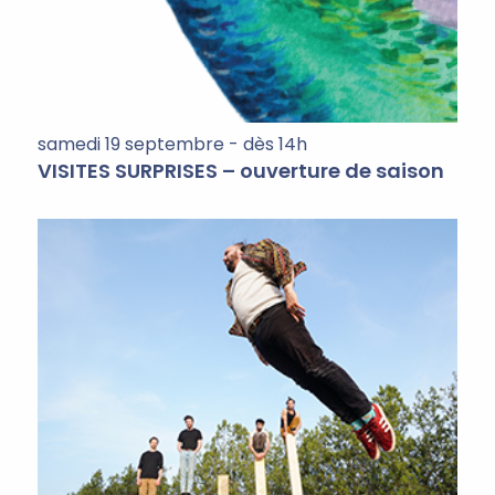
samedi 19 septembre - dès 14h
VISITES SURPRISES – ouverture de saison