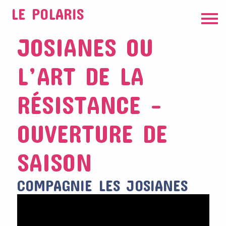
LE POLARIS
JOSIANES OU
L’ART DE LA
RÉSISTANCE –
OUVERTURE DE
SAISON
COMPAGNIE LES JOSIANES