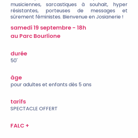
musiciennes, sarcastiques à souhait, hyper
résistantes, porteuses de messages et
sûrement féministes. Bienvenue en Josianerie !
samedi 19 septembre - 18h
au Parc Bourlione
durée
50'
âge
pour adultes et enfants dès 5 ans
tarifs
SPECTACLE OFFERT
FALC