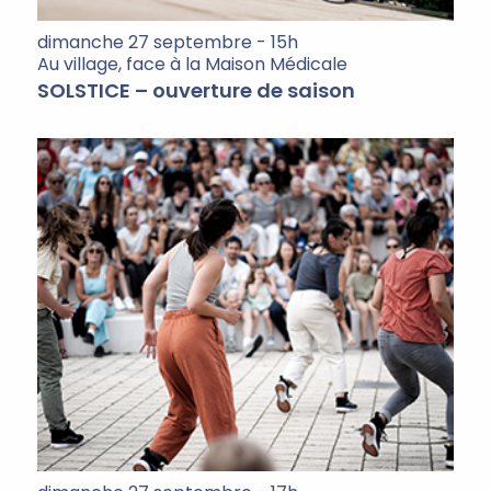
dimanche 27 septembre - 15h
Au village, face à la Maison Médicale
SOLSTICE – ouverture de saison