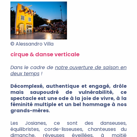
© Alessandro Villa
cirque & danse verticale
Dans le cadre de
notre ouverture de saison en
deux temps
!
Décomplexé, authentique et engagé, drôle
mais saupoudré de vulnérabilité, ce
spectacle est une ode à la joie de vivre, à la
féminité multiple et un bel hommage à nos
grands-mères.
Les Josianes, ce sont des danseuses,
équilibristes, corde-lisseuses, chanteuses du
dimanche, rêveuses éveillées, à moitié