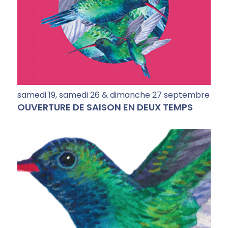
samedi 19, samedi 26 & dimanche 27 septembre
OUVERTURE DE SAISON EN DEUX TEMPS