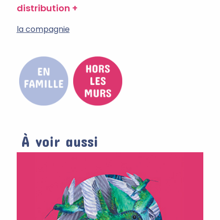
distribution
la compagnie
À voir aussi