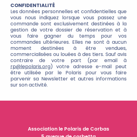
CONFIDENTIALITÉ
Les données personnelles et confidentielles que
vous nous indiquez lorsque vous passez une
commande sont exclusivement destinées à la
gestion de votre dossier de réservation et à
vous faire gagner du temps pour vos
commandes ultérieures. Elles ne sont à aucun
moment destinées à être vendues,
commercialisées ou louées à des tiers. Sauf avis
contraire de votre part (par email à
rp@lepolaris.org
) votre adresse e-mail peut
être utilisée par le Polaris pour vous faire
parvenir sa Newsletter et autres informations
sur son activité.
Association le Polaris de Corbas
5 avenue de corbetta