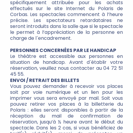
spécifiquement attribuée pour les achats
effectués sur le site Internet du Polaris de
Corbas. Les spectacles commencent à l’heure
précise. Les spectateurs retardataires ne
seront introduits dans la salle que si le spectacle
le permet à l’appréciation de la personne en
charge de l´encadrement.
PERSONNES CONCERNÉES PAR LE HANDICAP
Le théâtre est accessible aux personnes en
situation de handicap. Avant d´établir votre
réservation, veuillez nous contacter au 04 72 51
45 55.
ENVOI / RETRAIT DES BILLETS
Vous pouvez demander à recevoir vos places
soit par voie numérique et un lien pour les
imprimer vous sera envoyé par mail. Soit vous
pouvez retirer vos places à la billetterie du
Polaris : elles seront disponibles à partir de la
réception du mail de confirmation de
réservation, jusqu’à ½ heure avant le début du
spectacle. Dans les 2 cas, si vous bénéficiez de