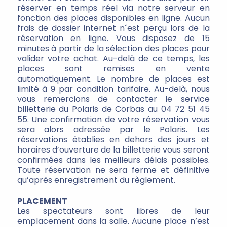
réserver en temps réel via notre serveur en
fonction des places disponibles en ligne. Aucun
frais de dossier internet n´est perçu lors de la
réservation en ligne. Vous disposez de 15
minutes à partir de la sélection des places pour
valider votre achat. Au-delà de ce temps, les
places sont remises en vente
automatiquement. Le nombre de places est
limité à 9 par condition tarifaire. Au-delà, nous
vous remercions de contacter le service
billetterie du Polaris de Corbas au 04 72 51 45
55. Une confirmation de votre réservation vous
sera alors adressée par le Polaris. Les
réservations établies en dehors des jours et
horaires d’ouverture de la billetterie vous seront
confirmées dans les meilleurs délais possibles.
Toute réservation ne sera ferme et définitive
qu’après enregistrement du règlement.
PLACEMENT
Les spectateurs sont libres de leur
emplacement dans la salle. Aucune place n’est