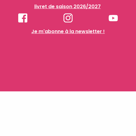
livret de saison 2026/2027
Je m'abonne à la newsletter !