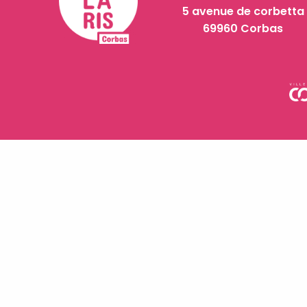
5 avenue de corbetta
69960 Corbas