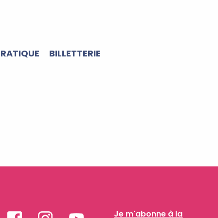
PRATIQUE
BILLETTERIE
Je m'abonne à la