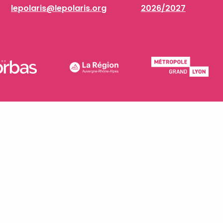
lepolaris@lepolaris.org
2026/2027