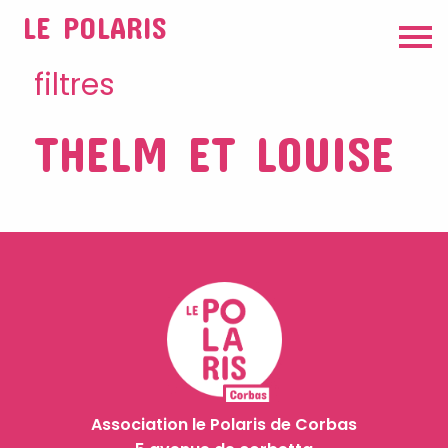
LE POLARIS
filtres
THELM ET LOUISE
Association le Polaris de Corbas