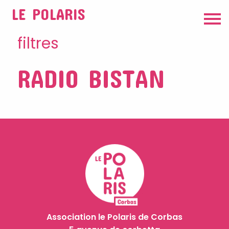
LE POLARIS
filtres
RADIO BISTAN
Association le Polaris de Corbas