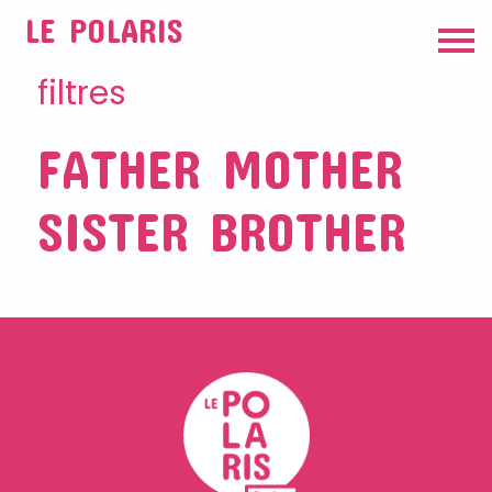
LE POLARIS
filtres
FATHER MOTHER
SISTER BROTHER