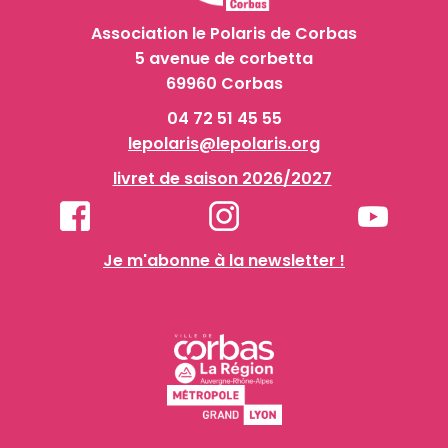
Association le Polaris de Corbas
5 avenue de corbetta
69960 Corbas
04 72 51 45 55
lepolaris@lepolaris.org
livret de saison 2026/2027
Je m'abonne à la newsletter !