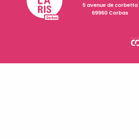
5 avenue de corbetta
69960 Corbas