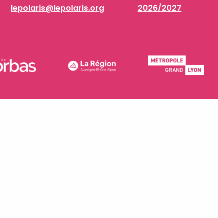
lepolaris@lepolaris.org
2026/2027