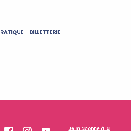
PRATIQUE
BILLETTERIE
Je m'abonne à la