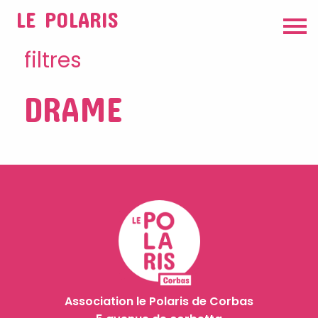
LE POLARIS
filtres
DRAME
Association le Polaris de Corbas