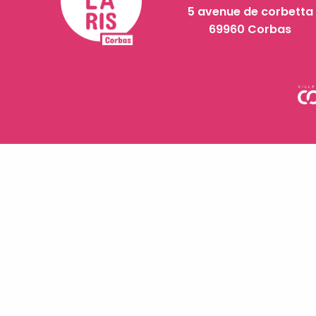
5 avenue de corbetta
69960 Corbas