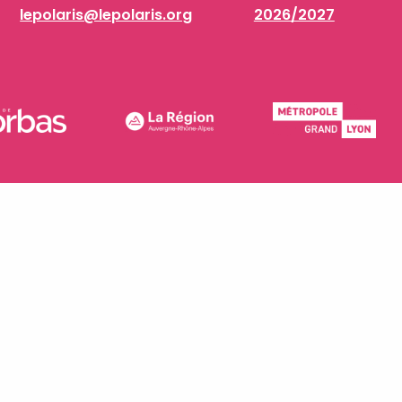
lepolaris@lepolaris.org
2026/2027