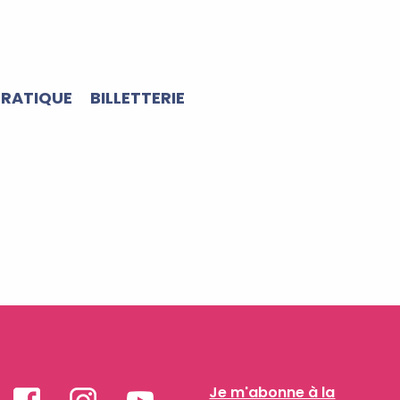
PRATIQUE
BILLETTERIE
Je m'abonne à la