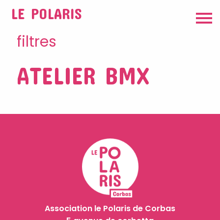
LE POLARIS
filtres
ATELIER BMX
Association le Polaris de Corbas