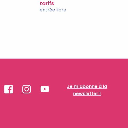
tarifs
entrée libre
Je m'abonne à la
newsletter !