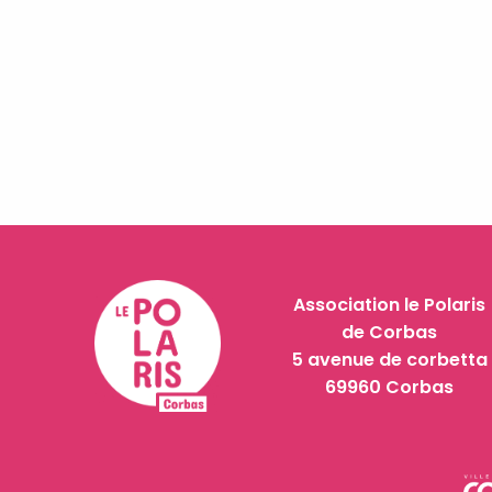
Association le Polaris
de Corbas
5 avenue de corbetta
69960 Corbas