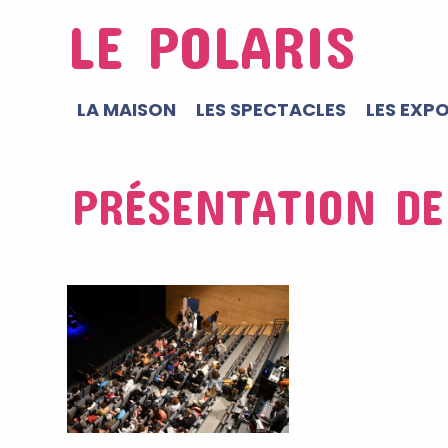
LE POLARIS
LA MAISON
LES SPECTACLES
LES EXP
PRÉSENTATION DE